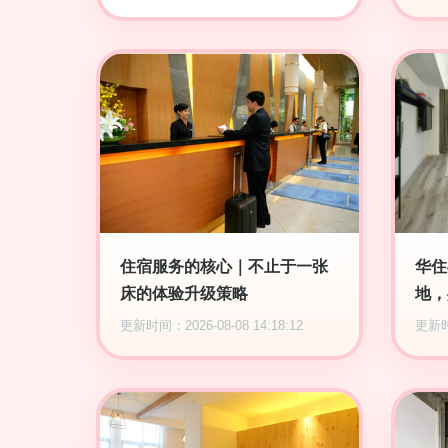
住宿服务的核心｜不止于一张
华住
床的体验升级策略
地，
更新时间：2026-08-08 14:18:12
更新时间