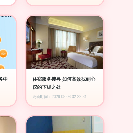
务中
住宿服务搜寻 如何高效找到心
仪的下榻之处
更新时间：2026-08-08 02:22:31