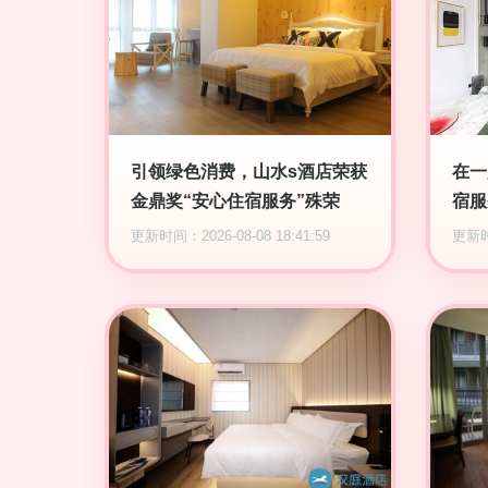
引领绿色消费，山水s酒店荣获
在一
金鼎奖“安心住宿服务”殊荣
宿服
更新时间：2026-08-08 18:41:59
更新时间