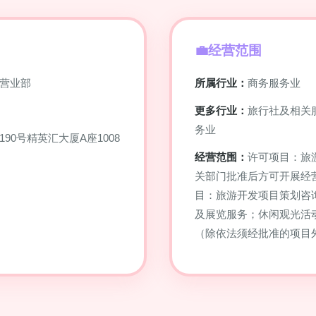
经营范围
营业部
所属行业：
商务服务业
更多行业：
旅行社及相关
务业
0号精英汇大厦A座1008
经营范围：
许可项目：旅
关部门批准后方可开展经
目：旅游开发项目策划咨
及展览服务；休闲观光活
（除依法须经批准的项目