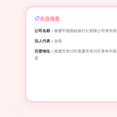
企业信息
公司名称：
南通中国国际旅行社有限公司青年路
法人代表：
金燕
注册地址：
南通市崇川区南通市崇川区青年中路19
室