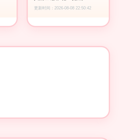
更新时间：2026-08-08 22:50:42