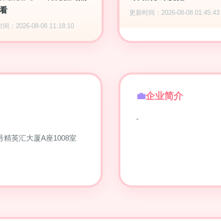
看
更新时间：2026-08-08 01:45:43
：2026-08-08 11:18:10
企业简介
-
精英汇大厦A座1008室