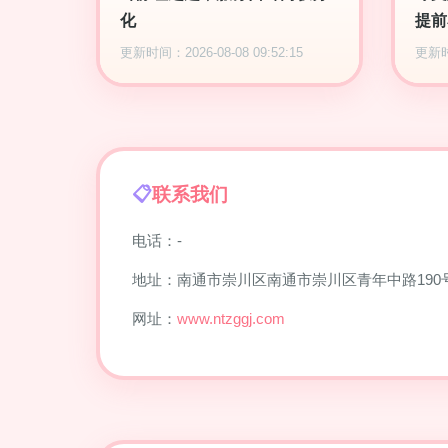
化
提前
更新时间：2026-08-08 09:52:15
更新时间
联系我们
电话：-
地址：南通市崇川区南通市崇川区青年中路190号
网址：
www.ntzggj.com