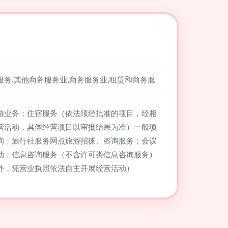
服务,其他商务服务业,商务服务业,租赁和商务服
游业务；住宿服务（依法须经批准的项目，经相
营活动，具体经营项目以审批结果为准）一般项
询；旅行社服务网点旅游招徕、咨询服务；会议
动；信息咨询服务（不含许可类信息咨询服务）
外，凭营业执照依法自主开展经营活动）