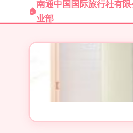
南通中国国际旅行社有限
业部